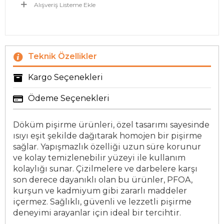
Alışveriş Listeme Ekle
Teknik Özellikler
Kargo Seçenekleri
Ödeme Seçenekleri
Döküm pişirme ürünleri, özel tasarımı sayesinde
ısıyı eşit şekilde dağıtarak homojen bir pişirme
sağlar. Yapışmazlık özelliği uzun süre korunur
ve kolay temizlenebilir yüzeyi ile kullanım
kolaylığı sunar. Çizilmelere ve darbelere karşı
son derece dayanıklı olan bu ürünler, PFOA,
kurşun ve kadmiyum gibi zararlı maddeler
içermez. Sağlıklı, güvenli ve lezzetli pişirme
deneyimi arayanlar için ideal bir tercihtir.