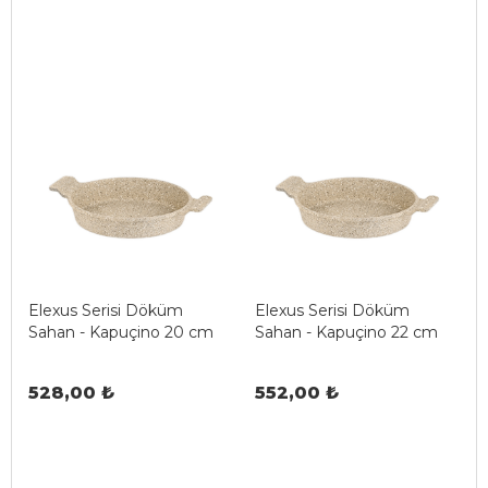
Elexus Serisi Döküm
Elexus Serisi Döküm
Sahan - Kapuçino 20 cm
Sahan - Kapuçino 22 cm
528,00 ₺
552,00 ₺