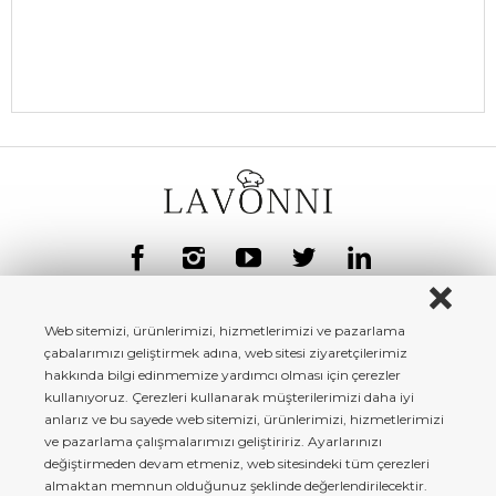
Web sitemizi, ürünlerimizi, hizmetlerimizi ve pazarlama
çabalarımızı geliştirmek adına, web sitesi ziyaretçilerimiz
hakkında bilgi edinmemize yardımcı olması için çerezler
kullanıyoruz. Çerezleri kullanarak müşterilerimizi daha iyi
anlarız ve bu sayede web sitemizi, ürünlerimizi, hizmetlerimizi
ve pazarlama çalışmalarımızı geliştiririz. Ayarlarınızı
değiştirmeden devam etmeniz, web sitesindeki tüm çerezleri
almaktan memnun olduğunuz şeklinde değerlendirilecektir.