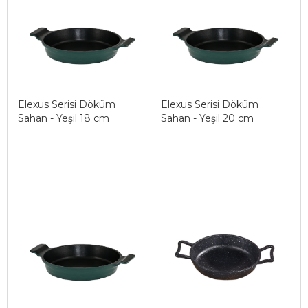
Elexus Serisi Döküm
Elexus Serisi Döküm
Sahan - Yeşil 18 cm
Sahan - Yeşil 20 cm