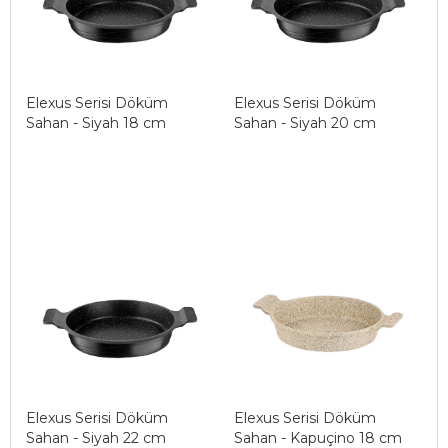
Elexus Serisi Döküm
Elexus Serisi Döküm
Sahan - Siyah 18 cm
Sahan - Siyah 20 cm
Elexus Serisi Döküm
Elexus Serisi Döküm
Sahan - Siyah 22 cm
Sahan - Kapuçino 18 cm