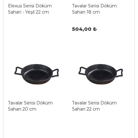
Elexus Serisi Döküm
Tavalar Serisi Döküm
Sahan - Yeşil 22 cm
Sahan 18 cm
504,00 ₺
Tavalar Serisi Döküm
Tavalar Serisi Döküm
Sahan 20 cm
Sahan 22 cm