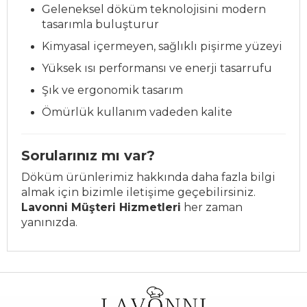
Geleneksel döküm teknolojisini modern
tasarımla buluşturur
Kimyasal içermeyen, sağlıklı pişirme yüzeyi
Yüksek ısı performansı ve enerji tasarrufu
Şık ve ergonomik tasarım
Ömürlük kullanım vadeden kalite
Sorularınız mı var?
Döküm ürünlerimiz hakkında daha fazla bilgi
almak için bizimle iletişime geçebilirsiniz.
Lavonni Müşteri Hizmetleri
her zaman
yanınızda.