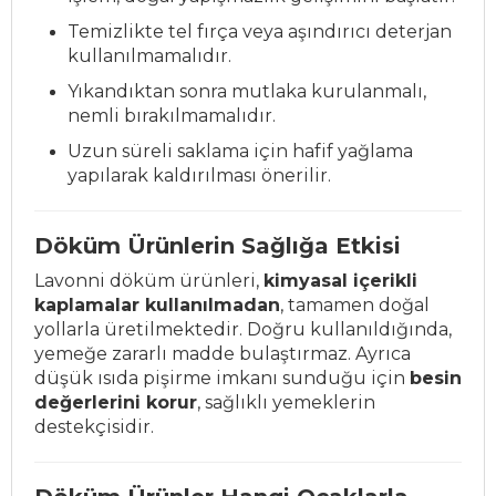
Temizlikte tel fırça veya aşındırıcı deterjan
kullanılmamalıdır.
Yıkandıktan sonra mutlaka kurulanmalı,
nemli bırakılmamalıdır.
Uzun süreli saklama için hafif yağlama
yapılarak kaldırılması önerilir.
Döküm Ürünlerin Sağlığa Etkisi
Lavonni döküm ürünleri,
kimyasal içerikli
kaplamalar kullanılmadan
, tamamen doğal
yollarla üretilmektedir. Doğru kullanıldığında,
yemeğe zararlı madde bulaştırmaz. Ayrıca
düşük ısıda pişirme imkanı sunduğu için
besin
değerlerini korur
, sağlıklı yemeklerin
destekçisidir.