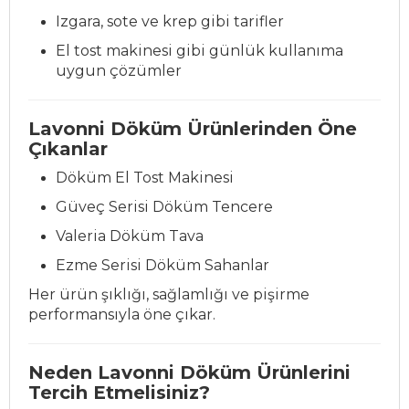
Izgara, sote ve krep gibi tarifler
El tost makinesi gibi günlük kullanıma
uygun çözümler
Lavonni Döküm Ürünlerinden Öne
Çıkanlar
Döküm El Tost Makinesi
Güveç Serisi Döküm Tencere
Valeria Döküm Tava
Ezme Serisi Döküm Sahanlar
Her ürün şıklığı, sağlamlığı ve pişirme
performansıyla öne çıkar.
Neden Lavonni Döküm Ürünlerini
Tercih Etmelisiniz?