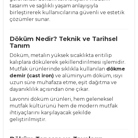
tasarım ve sağlıklı yaşam anlayışıyla
birleştirerek kullanıcılarına güvenli ve estetik
çözümler sunar.
Döküm Nedir? Teknik ve Tarihsel
Tanım
Döküm, metalin yüksek sıcaklıkta eritilip
kalıplara dökülerek şekillendirilmesi işlemidir.
Mutfak ürünlerinde sıklıkla kullanılan
dökme
demir (cast iron)
ve alüminyum döküm, ısıyı
uzun süre muhafaza etme, eşit dağıtma ve
dayanıklılık açısından öne çıkar.
Lavonni döküm ürünleri, hem geleneksel
mutfak kültürünü hem de modern mutfak
ihtiyaçlarını karşılayacak şekilde
geliştirilmiştir.