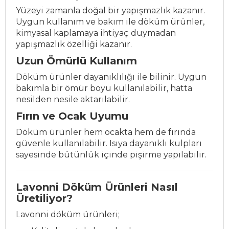
Yüzeyi zamanla doğal bir yapışmazlık kazanır.
Uygun kullanım ve bakım ile döküm ürünler,
kimyasal kaplamaya ihtiyaç duymadan
yapışmazlık özelliği kazanır.
Uzun Ömürlü Kullanım
Döküm ürünler dayanıklılığı ile bilinir. Uygun
bakımla bir ömür boyu kullanılabilir, hatta
nesilden nesile aktarılabilir.
Fırın ve Ocak Uyumu
Döküm ürünler hem ocakta hem de fırında
güvenle kullanılabilir. Isıya dayanıklı kulpları
sayesinde bütünlük içinde pişirme yapılabilir.
Lavonni Döküm Ürünleri Nasıl
Üretiliyor?
Lavonni döküm ürünleri;