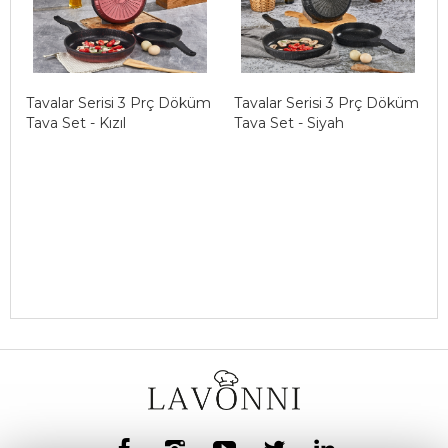
Tavalar Serisi 3 Prç Döküm
Tavalar Serisi 3 Prç Döküm
Tava Set - Kızıl
Tava Set - Siyah