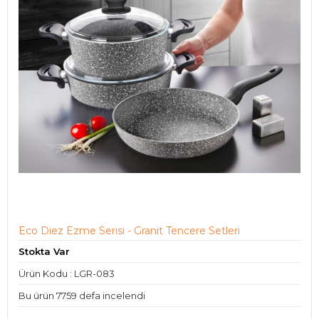
Eco Diez Ezme Serisi - Granit Tencere Setleri
Stokta Var
Ürün Kodu : LGR-083
Bu ürün 7759 defa incelendi