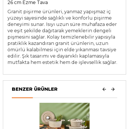
26 cm Ezme Tava
Granit pişirme ürünleri, yanmaz yapışmaz iç
yüzeyi sayesinde sağlıklı ve konforlu pişirme
deneyimi sunar. Isıyı uzun süre muhafaza eder
ve eşit şekilde dağıtarak yemeklerin dengeli
pişmesini sağlar. Kolay temizlenebilir yapısıyla
pratiklik kazandıran granit ürünlerin, uzun
ömürlü kalabilmesi için elde yıkanması tavsiye
edilir. Şık tasarımı ve dayanıklı kaplamasıyla
mutfakta hem estetik hem de işlevsellik sağlar.
BENZER ÜRÜNLER