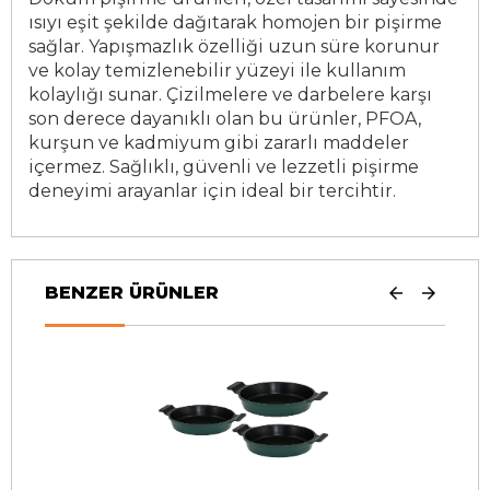
ısıyı eşit şekilde dağıtarak homojen bir pişirme
sağlar. Yapışmazlık özelliği uzun süre korunur
ve kolay temizlenebilir yüzeyi ile kullanım
kolaylığı sunar. Çizilmelere ve darbelere karşı
son derece dayanıklı olan bu ürünler, PFOA,
kurşun ve kadmiyum gibi zararlı maddeler
içermez. Sağlıklı, güvenli ve lezzetli pişirme
deneyimi arayanlar için ideal bir tercihtir.
BENZER ÜRÜNLER