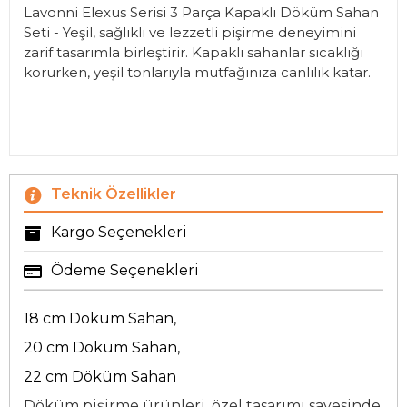
Lavonni Elexus Serisi 3 Parça Kapaklı Döküm Sahan
Seti - Yeşil, sağlıklı ve lezzetli pişirme deneyimini
zarif tasarımla birleştirir. Kapaklı sahanlar sıcaklığı
korurken, yeşil tonlarıyla mutfağınıza canlılık katar.
Teknik Özellikler
Kargo Seçenekleri
Ödeme Seçenekleri
18 cm Döküm Sahan,
20 cm Döküm Sahan,
22 cm Döküm Sahan
Döküm pişirme ürünleri, özel tasarımı sayesinde