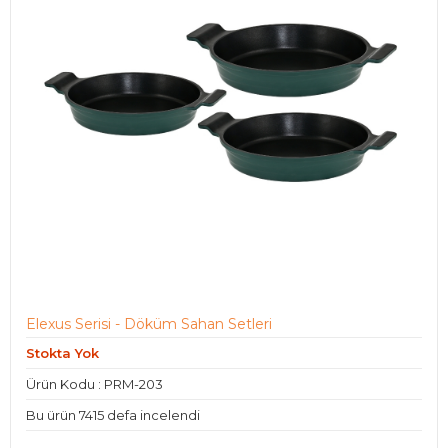
Elexus Serisi - Döküm Sahan Setleri
Stokta Yok
Ürün Kodu : PRM-203
Bu ürün 7415 defa incelendi